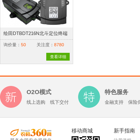
绘田DTBDT216N北斗定位终端
询价量：
50
关注度：
8780
查看详细
O2O模式
特色服务
线上选购 线下交付
金融支持 保险
移动商城
新手指南